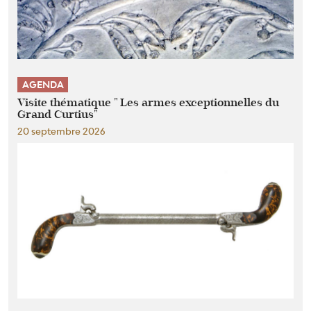
AGENDA
Visite thématique " Les armes exceptionnelles du
Grand Curtius"
20 septembre 2026