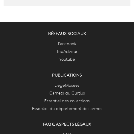
RÉSEAUX SOCIAUX
Facebook
TripAdvisor
Youtube
PUBLICATIONS
LiègeMusées
Carnets du Curtius
Essentiel des collections
Essentiel du département des armes
FAQ & ASPECTS LÉGAUX