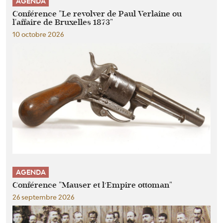
AGENDA
Conférence "Le revolver de Paul Verlaine ou
l'affaire de Bruxelles 1873"
10 octobre 2026
AGENDA
Conférence "Mauser et l’Empire ottoman"
26 septembre 2026