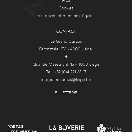
FAQ
Cookies
Vie privée et mentions légales
CONTACT
Le Grand Curtius
Féronstrée, 136 - 4000 Liège
&
Quai de Maestricht, 13 - 4000 Liège
Tel : +32 (0)4 221 68 17
infograndcurtius@liege.be
BILLETTERIE