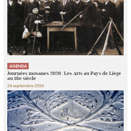
AGENDA
Journées mosanes 2026 | Les Arts au Pays de Liège
au 18e siècle
24 septembre 2026