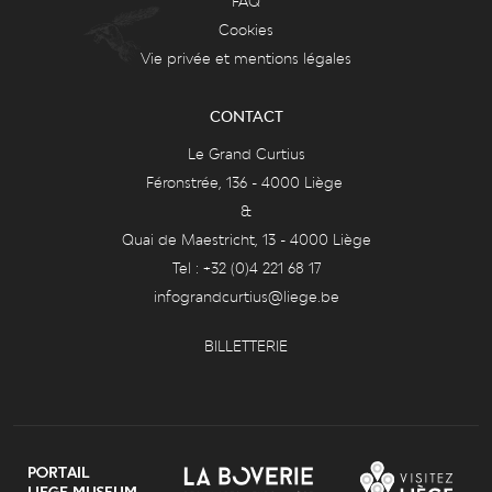
FAQ
Cookies
Vie privée et mentions légales
CONTACT
Le Grand Curtius
Féronstrée, 136 - 4000 Liège
&
Quai de Maestricht, 13 - 4000 Liège
Tel : +32 (0)4 221 68 17
infograndcurtius@liege.be
BILLETTERIE