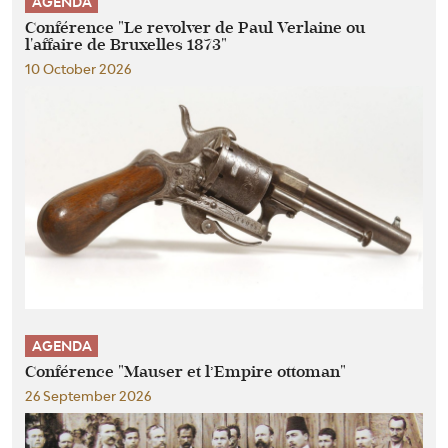
AGENDA
Conférence "Le revolver de Paul Verlaine ou
l'affaire de Bruxelles 1873"
10 October 2026
AGENDA
Conférence "Mauser et l’Empire ottoman"
26 September 2026