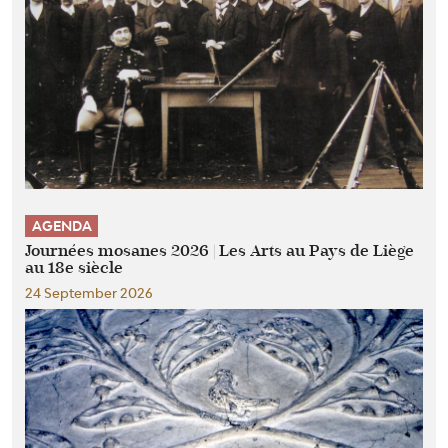
AGENDA
Journées mosanes 2026 | Les Arts au Pays de Liège
au 18e siècle
24 September 2026