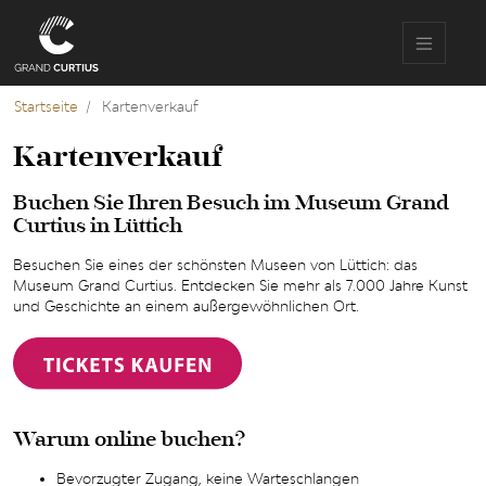
Direkt
zum
Inhalt
Startseite
Kartenverkauf
Kartenverkauf
Buchen Sie Ihren Besuch im Museum Grand
Curtius in Lüttich
Besuchen Sie eines der schönsten Museen von Lüttich: das
Museum Grand Curtius. Entdecken Sie mehr als 7.000 Jahre Kunst
und Geschichte an einem außergewöhnlichen Ort.
Warum online buchen?
Bevorzugter Zugang, keine Warteschlangen