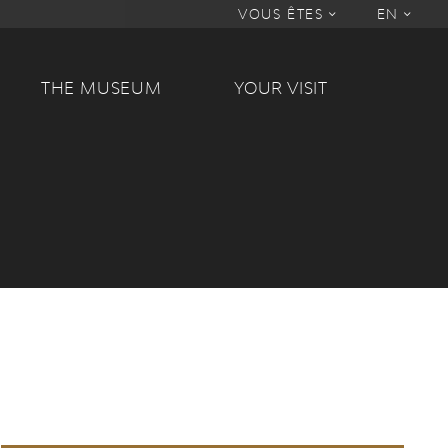
VOUS ÊTES
EN
THE MUSEUM
YOUR VISIT