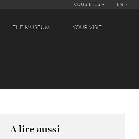
VOUS ÊTES
EN
THE MUSEUM
YOUR VISIT
A lire aussi