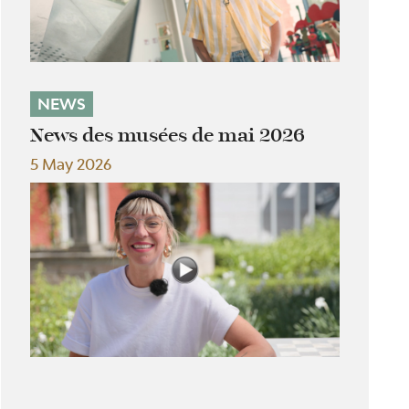
NEWS
News des musées de mai 2026
5 May 2026