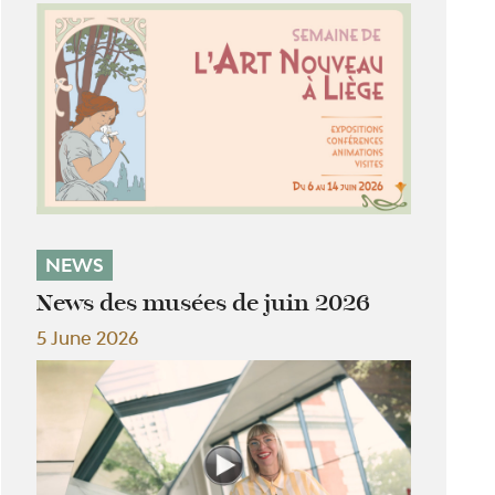
NEWS
News des musées de juin 2026
5 June 2026