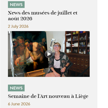
NEWS
News des musées de juillet et
août 2026
2 July 2026
NEWS
Semaine de l'Art nouveau à Liège
6 June 2026