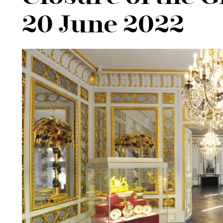
20 June 2022