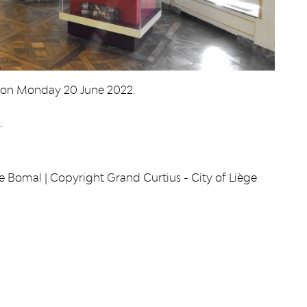
on on Monday 20 June 2022.
.
e Bomal | Copyright Grand Curtius - City of Liège