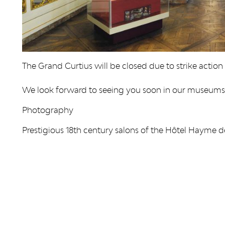
The Grand Curtius will be closed due to strike acti
We look forward to seeing you soon in our museums
Photography
Prestigious 18th century salons of the Hôtel Hayme d