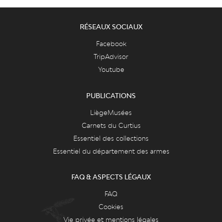
RÉSEAUX SOCIAUX
Facebook
TripAdvisor
Youtube
PUBLICATIONS
LiègeMusées
Carnets du Curtius
Essentiel des collections
Essentiel du département des armes
FAQ & ASPECTS LÉGAUX
FAQ
Cookies
Vie privée et mentions légales