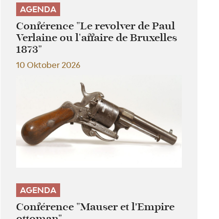
AGENDA
Conférence "Le revolver de Paul
Verlaine ou l'affaire de Bruxelles
1873"
10 Oktober 2026
AGENDA
Conférence "Mauser et l’Empire
ottoman"