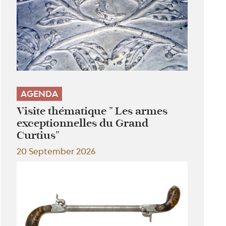
AGENDA
Visite thématique " Les armes
exceptionnelles du Grand
Curtius"
20 September 2026