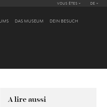
VOUS ÊTES
DE
EUMS
DAS MUSEUM
DEIN BESUCH
A lire aussi