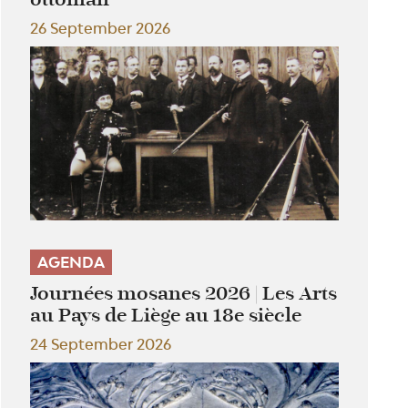
26 September 2026
AGENDA
Journées mosanes 2026 | Les Arts
au Pays de Liège au 18e siècle
24 September 2026