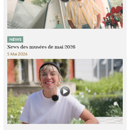
NEWS
News des musées de mai 2026
5 Mai 2026