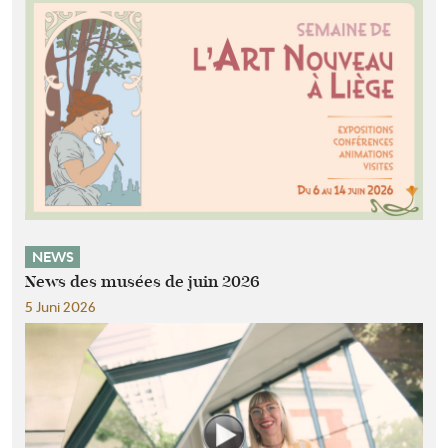
NEWS
News des musées de juin 2026
5 Juni 2026