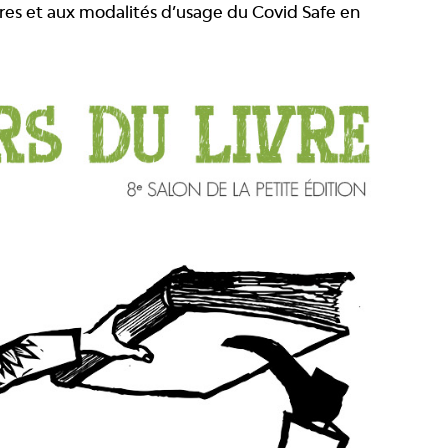
res et aux modalités d’usage du Covid Safe en