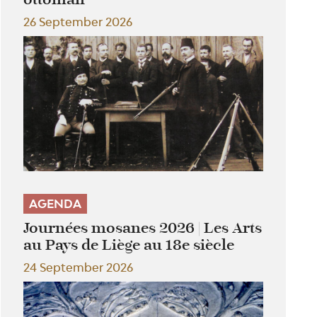
26 September 2026
AGENDA
Journées mosanes 2026 | Les Arts
au Pays de Liège au 18e siècle
24 September 2026