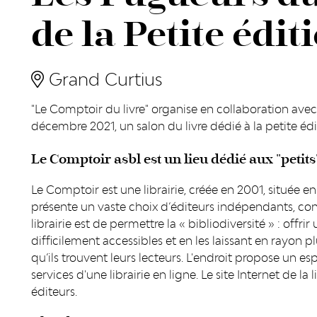
de la Petite édit
Grand Curtius
"Le Comptoir du livre" organise en collaboration avec 
décembre 2021, un salon du livre dédié à la petite édi
Le Comptoir asbl est un lieu dédié aux "petits" 
Le Comptoir est une librairie, créée en 2001, située e
présente un vaste choix d’éditeurs indépendants, conf
librairie est de permettre la « bibliodiversité » : offri
difficilement accessibles et en les laissant en rayon 
qu’ils trouvent leurs lecteurs. L'endroit propose un es
services d'une librairie en ligne. Le site Internet de la 
éditeurs.