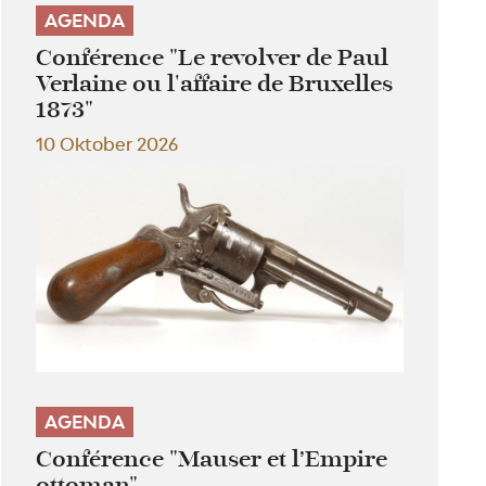
AGENDA
Conférence "Le revolver de Paul
Verlaine ou l'affaire de Bruxelles
1873"
10 Oktober 2026
AGENDA
Conférence "Mauser et l’Empire
ottoman"