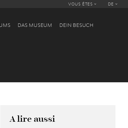
VOUS ÊTES
DE
EUMS
DAS MUSEUM
DEIN BESUCH
A lire aussi