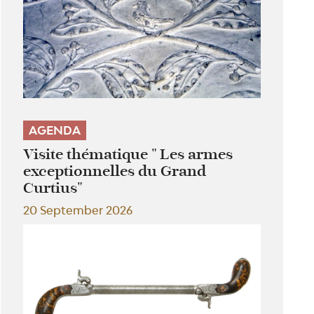
AGENDA
Visite thématique " Les armes
exceptionnelles du Grand
Curtius"
20 September 2026