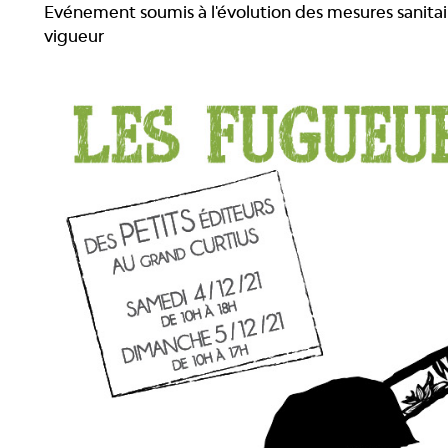
Evénement soumis à l'évolution des mesures sanitai
vigueur