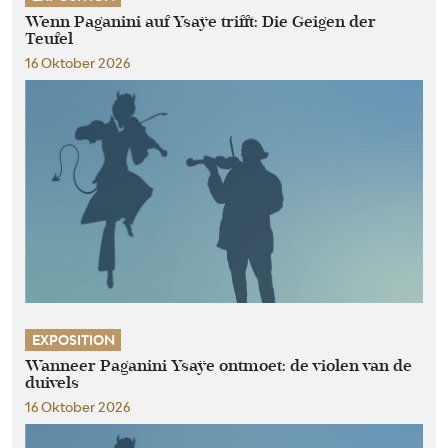
Wenn Paganini auf Ysaÿe trifft: Die Geigen der
Teufel
16 Oktober 2026
EXPOSITION
Wanneer Paganini Ysaÿe ontmoet: de violen van de
duivels
16 Oktober 2026