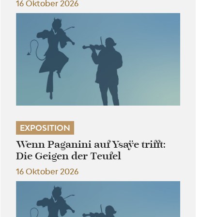
16 Oktober 2026
EXPOSITION
Wenn Paganini auf Ysaÿe trifft:
Die Geigen der Teufel
16 Oktober 2026