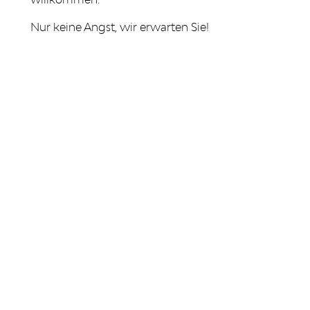
Nur keine Angst, wir erwarten Sie!