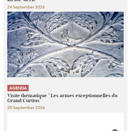
24 September 2026
AGENDA
Visite thématique " Les armes exceptionnelles du
Grand Curtius"
20 September 2026