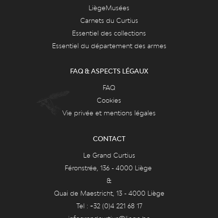
LiègeMusées
Carnets du Curtius
Essentiel des collections
Essentiel du département des armes
FAQ & ASPECTS LÉGAUX
FAQ
Cookies
Vie privée et mentions légales
CONTACT
Le Grand Curtius
Féronstrée, 136 - 4000 Liège
&
Quai de Maestricht, 13 - 4000 Liège
Tel : +32 (0)4 221 68 17