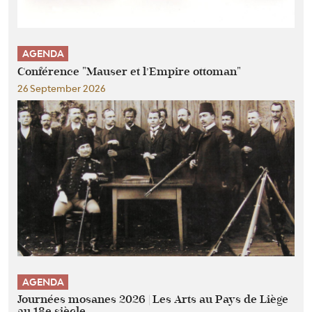
AGENDA
Conférence "Mauser et l’Empire ottoman"
26 September 2026
AGENDA
Journées mosanes 2026 | Les Arts au Pays de Liège
au 18e siècle