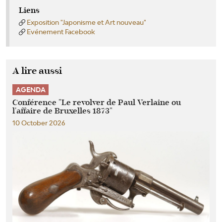
Liens
Exposition "Japonisme et Art nouveau"
Evénement Facebook
A lire aussi
AGENDA
Conférence "Le revolver de Paul Verlaine ou
l'affaire de Bruxelles 1873"
10 October 2026