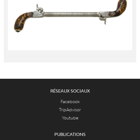
RÉSEAUX SOCIAUX
Facebook
TripAdvisor
Youtube
PUBLICATIONS