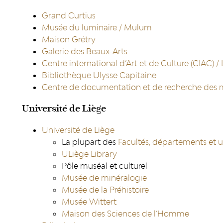
Grand Curtius
Musée du luminaire / Mulum
Maison Grétry
Galerie des Beaux-Arts
Centre international d’Art et de Culture (CIAC) /
Bibliothèque Ulysse Capitaine
Centre de documentation et de recherche des
Université de Liège
Université de Liège
La plupart des
Facultés, départements et u
ULiège Library
Pôle muséal et culturel
Musée de minéralogie
Musée de la Préhistoire
Musée Wittert
Maison des Sciences de l’Homme