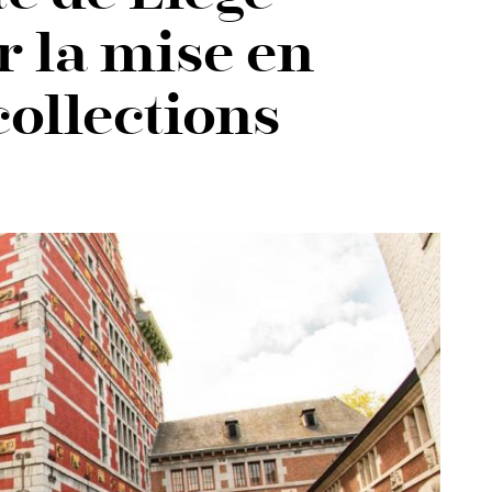
r la mise en
collections