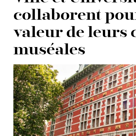
collaborent pou
valeur de leurs 
muséales