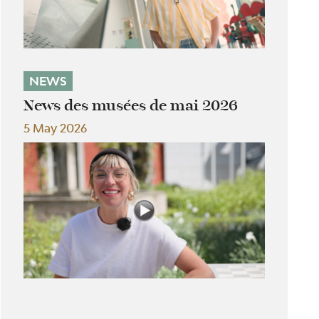
NEWS
News des musées de mai 2026
5 May 2026