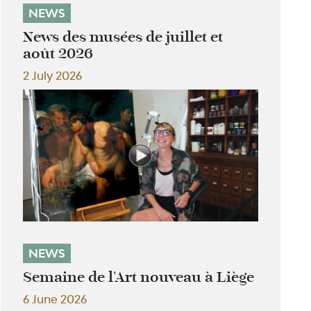
NEWS
News des musées de juillet et
août 2026
2 July 2026
NEWS
Semaine de l'Art nouveau à Liège
6 June 2026