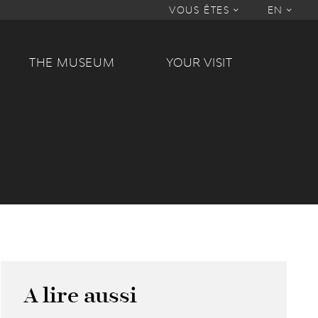
VOUS ÊTES
EN
THE MUSEUM
YOUR VISIT
A lire aussi