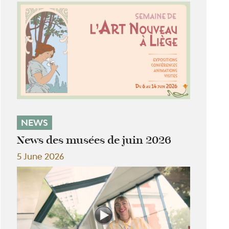
NEWS
News des musées de juin 2026
5 June 2026