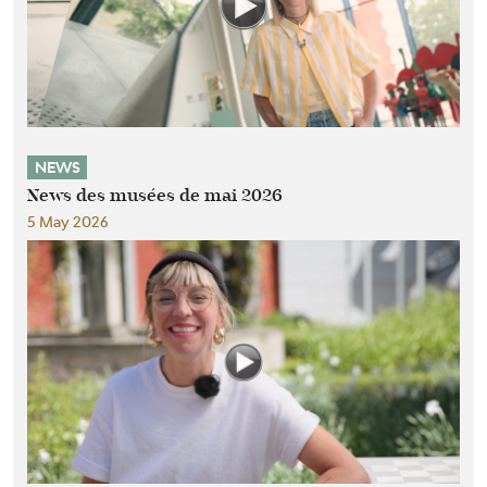
NEWS
News des musées de mai 2026
5 May 2026