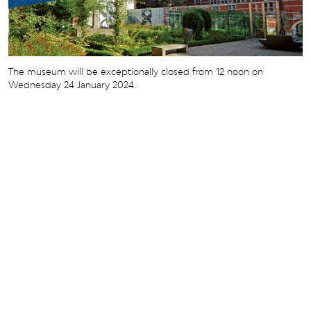
The museum will be exceptionally closed from 12 noon on
Wednesday 24 January 2024.