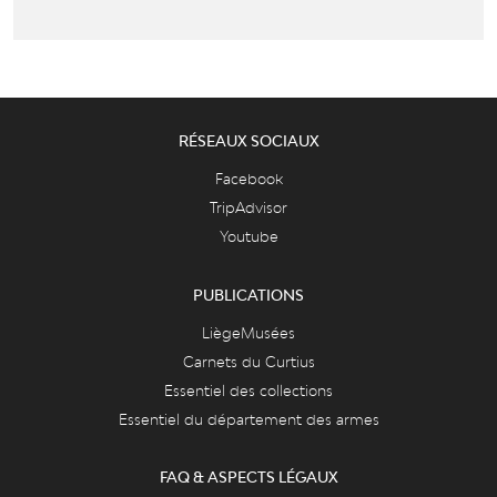
RÉSEAUX SOCIAUX
Facebook
TripAdvisor
Youtube
PUBLICATIONS
LiègeMusées
Carnets du Curtius
Essentiel des collections
Essentiel du département des armes
FAQ & ASPECTS LÉGAUX