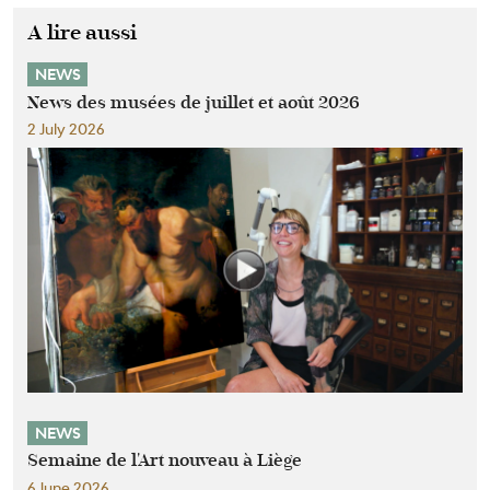
A lire aussi
NEWS
News des musées de juillet et août 2026
2 July 2026
NEWS
Semaine de l'Art nouveau à Liège
6 June 2026