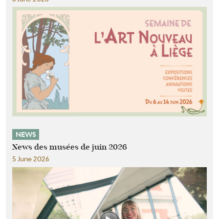
NEWS
News des musées de juin 2026
5 June 2026