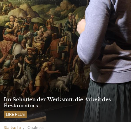
Im Schatten der Werkstatt: die Arbeit des
Restaurators
LIRE PLUS
Startseite
Coulisses