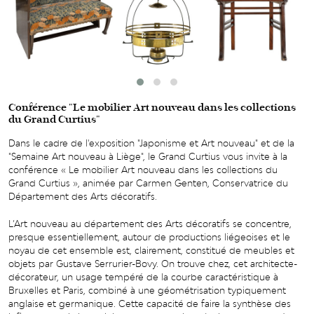
Conférence "Le mobilier Art nouveau dans les collections
du Grand Curtius"
Dans le cadre de l'exposition "Japonisme et Art nouveau" et de la
"Semaine Art nouveau à Liège", le Grand Curtius vous invite à la
conférence « Le mobilier Art nouveau dans les collections du
Grand Curtius », animée par Carmen Genten, Conservatrice du
Département des Arts décoratifs.
L’Art nouveau au département des Arts décoratifs se concentre,
presque essentiellement, autour de productions liégeoises et le
noyau de cet ensemble est, clairement, constitué de meubles et
objets par Gustave Serrurier-Bovy. On trouve chez, cet architecte-
décorateur, un usage tempéré de la courbe caractéristique à
Bruxelles et Paris, combiné à une géométrisation typiquement
anglaise et germanique. Cette capacité de faire la synthèse des