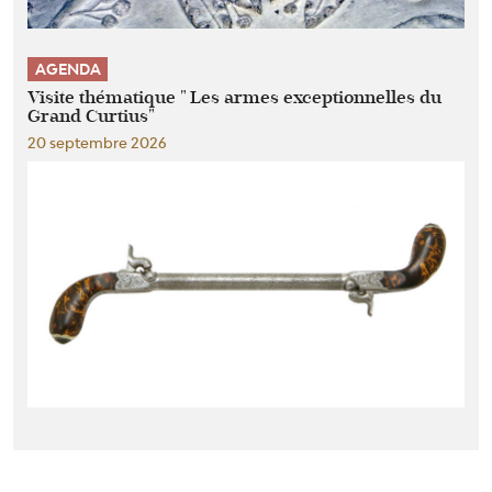
AGENDA
Visite thématique " Les armes exceptionnelles du
Grand Curtius"
20 septembre 2026