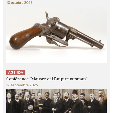
10 octobre 2026
AGENDA
Conférence "Mauser et l’Empire ottoman"
26 septembre 2026