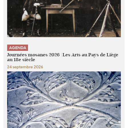
AGENDA
Journées mosanes 2026 | Les Arts au Pays de Liège
au 18e siècle
24 septembre 2026