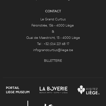
CONTACT
Le Grand Curtius
Féronstrée, 136 - 4000 Liège
&
Quai de Maestricht, 13 - 4000 Liège
Tel : +32 (0)4 221 68 17
infograndcurtius@liege.be
BILLETTERIE