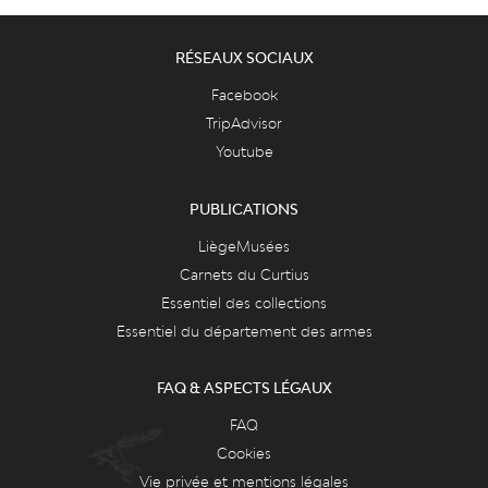
RÉSEAUX SOCIAUX
Facebook
TripAdvisor
Youtube
PUBLICATIONS
LiègeMusées
Carnets du Curtius
Essentiel des collections
Essentiel du département des armes
FAQ & ASPECTS LÉGAUX
FAQ
Cookies
Vie privée et mentions légales