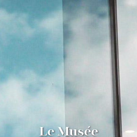
Le Musée