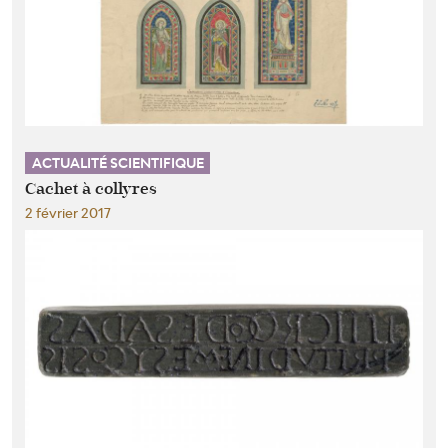
ACTUALITÉ SCIENTIFIQUE
Cachet à collyres
2 février 2017