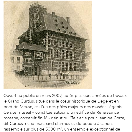
Ouvert au public en mars 2009, après plusieurs années de travaux,
le Grand Curtius, situé dans le cœur historique de Liège et en
bord de Meuse, est l’un des pôles majeurs des musées liégeois.
Ce site muséal – constitué autour d’un édifice de Renaissance
mosane, construit fin 16 - début du 17e siècle pour Jean de Corte,
dit Curtius, riche marchand d’armes et de poudre à canons –
rassemble sur plus de 5000 m², un ensemble exceptionnel de