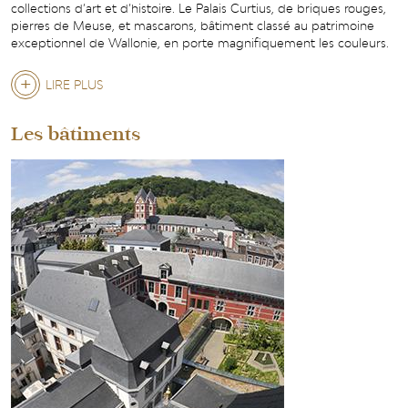
collections d’art et d’histoire. Le Palais Curtius, de briques rouges,
pierres de Meuse, et mascarons, bâtiment classé au patrimoine
exceptionnel de Wallonie, en porte magnifiquement les couleurs.
LIRE PLUS
Les bâtiments