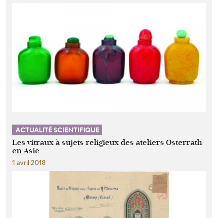
ACTUALITÉ SCIENTIFIQUE
Les vitraux à sujets religieux des ateliers Osterrath
en Asie
1 avril 2018