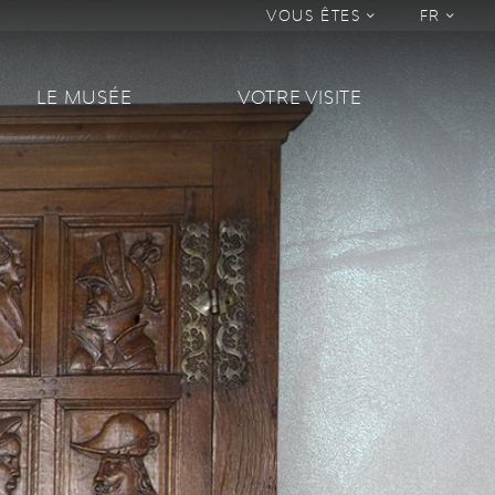
VOUS ÊTES
FR
LE MUSÉE
VOTRE VISITE