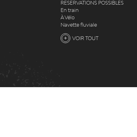
RESERVATIONS POSSIBLES
En train
À Vélo
Navette fluviale
VOIR TOUT