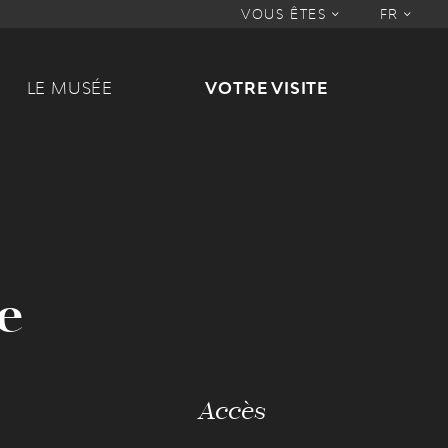
VOUS ÊTES
FR
LE MUSÉE
VOTRE VISITE
e
Accès