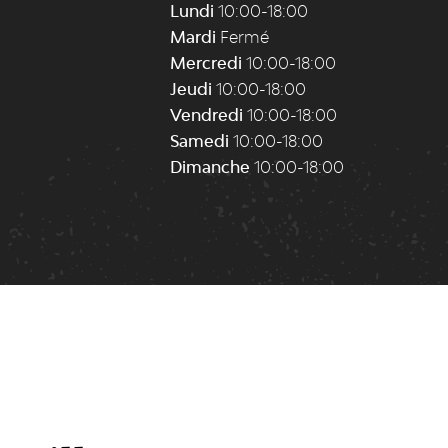
Lundi
10:00-18:00
Mardi
Fermé
Mercredi
10:00-18:00
Jeudi
10:00-18:00
Vendredi
10:00-18:00
Samedi
10:00-18:00
Dimanche
10:00-18:00