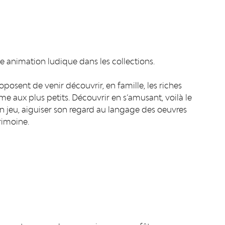
 animation ludique dans les collections.
posent de venir découvrir, en famille, les riches
e aux plus petits. Découvrir en s’amusant, voilà le
’un jeu, aiguiser son regard au langage des oeuvres
rimoine.