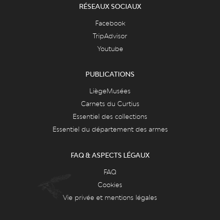
RÉSEAUX SOCIAUX
Facebook
TripAdvisor
Youtube
PUBLICATIONS
LiègeMusées
Carnets du Curtius
Essentiel des collections
Essentiel du département des armes
FAQ & ASPECTS LÉGAUX
FAQ
Cookies
Vie privée et mentions légales