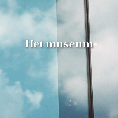
Het museum