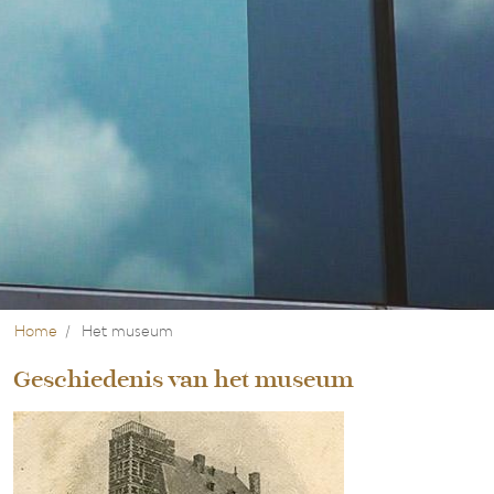
Home
Het museum
Geschiedenis van het museum