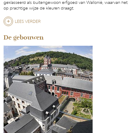
geklasseerd als buitengewoon erfgoed van Wallonië, waarvan het
op prachtige wijze de kleuren draagt.
LEES VERDER
De gebouwen