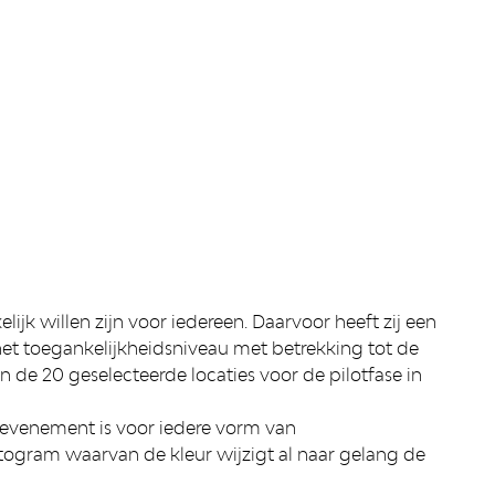
jk willen zijn voor iedereen. Daarvoor heeft zij een
et toegankelijkheidsniveau met betrekking tot de
de 20 geselecteerde locaties voor de pilotfase in
 evenement is voor iedere vorm van
togram waarvan de kleur wijzigt al naar gelang de