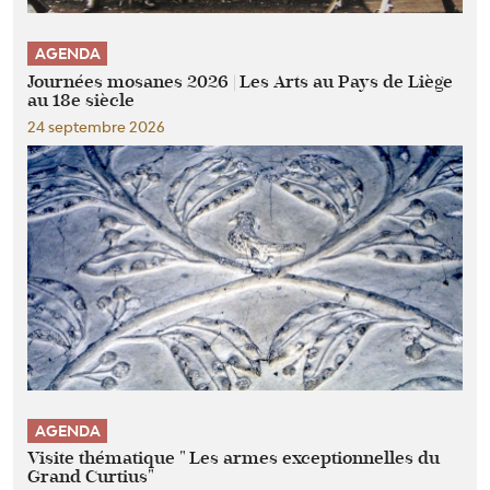
AGENDA
Journées mosanes 2026 | Les Arts au Pays de Liège
au 18e siècle
24 septembre 2026
AGENDA
Visite thématique " Les armes exceptionnelles du
Grand Curtius"