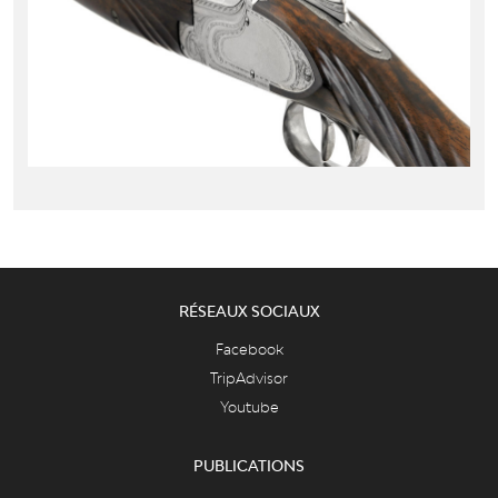
RÉSEAUX SOCIAUX
Facebook
TripAdvisor
Youtube
PUBLICATIONS