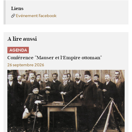
Liens
Evénement Facebook
A lire aussi
AGENDA
Conférence "Mauser et l’Empire ottoman"
26 septembre 2026