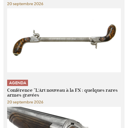
20 septembre 2026
AGENDA
Conférence "L’Art nouveau à la FN : quelques rares
armes gravées
20 septembre 2026