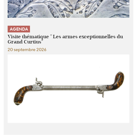
AGENDA
Visite thématique " Les armes exceptionnelles du
Grand Curtius"
20 septembre 2026