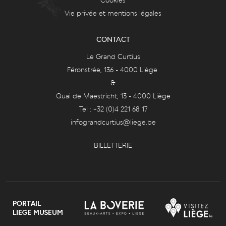
Vie privée et mentions légales
CONTACT
Le Grand Curtius
Féronstrée, 136 - 4000 Liège
&
Quai de Maestricht, 13 - 4000 Liège
Tel : +32 (0)4 221 68 17
infograndcurtius@liege.be
BILLETTERIE