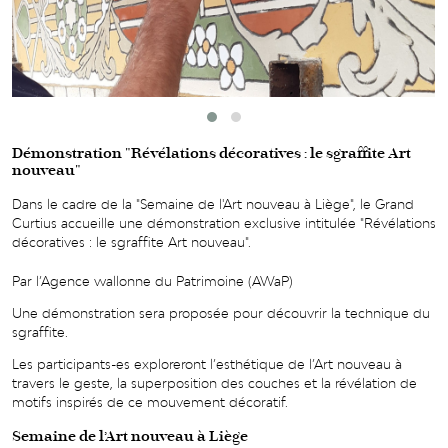
Démonstration "Révélations décoratives : le sgraffite Art
nouveau"
Dans le cadre de la "Semaine de l'Art nouveau à Liège", le Grand
Curtius accueille une démonstration exclusive intitulée "Révélations
décoratives : le sgraffite Art nouveau".
Par l’Agence wallonne du Patrimoine (AWaP)
Une démonstration sera proposée pour découvrir la technique du
sgraffite.
Les participants-es exploreront l’esthétique de l’Art nouveau à
travers le geste, la superposition des couches et la révélation de
motifs inspirés de ce mouvement décoratif.
Semaine de l’Art nouveau à Liège