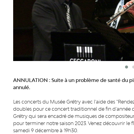
ANNULATION :
Suite à un problème de santé du pi
annulé.
Les concerts du Musée Grétry avec l'aide des "Rende
doubles pour ce concert traditionnel de fin d'année 
Grétry qui sera encadré de musiques de compositeurs 
pour terminer notre saison 2023. Venez découvrir le flût
samedi 9 décembre à 19h30.