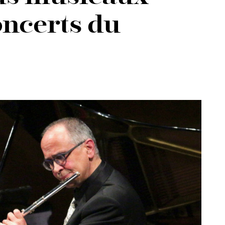
concerts du