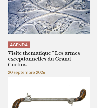
AGENDA
Visite thématique " Les armes
exceptionnelles du Grand
Curtius"
20 septembre 2026