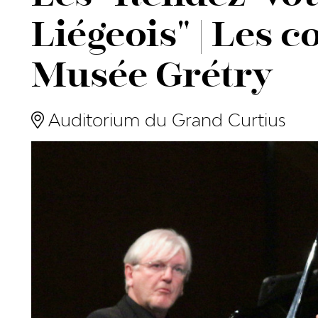
Liégeois" | Les 
Musée Grétry
Auditorium du Grand Curtius