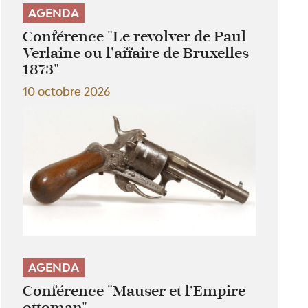
AGENDA
Conférence "Le revolver de Paul
Verlaine ou l'affaire de Bruxelles
1873"
10 octobre 2026
AGENDA
Conférence "Mauser et l’Empire
ottoman"