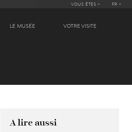
VOUS ÊTES
FR
LE MUSÉE
VOTRE VISITE
A lire aussi