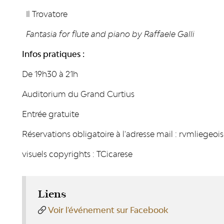
Il Trovatore
Fantasia for flute and piano by Raffaele Galli
Infos pratiques :
De 19h30 à 21h
Auditorium du Grand Curtius
Entrée gratuite
Réservations obligatoire à l'adresse mail : rvmliege
visuels copyrights : TCicarese
Liens
Voir l'événement sur Facebook