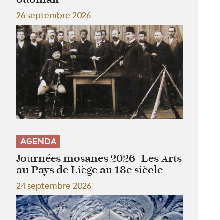
26 septembre 2026
AGENDA
Journées mosanes 2026 | Les Arts
au Pays de Liège au 18e siècle
24 septembre 2026