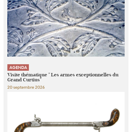
AGENDA
Visite thématique " Les armes exceptionnelles du
Grand Curtius"
20 septembre 2026