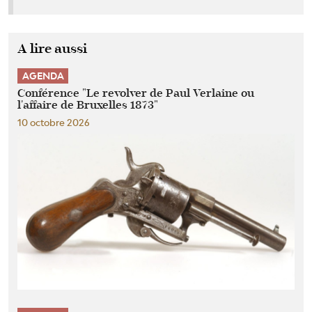
A lire aussi
AGENDA
Conférence "Le revolver de Paul Verlaine ou
l'affaire de Bruxelles 1873"
10 octobre 2026