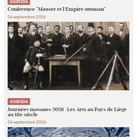
AGENDA
Conférence "Mauser et l’Empire ottoman"
26 septembre 2026
AGENDA
Journées mosanes 2026 | Les Arts au Pays de Liège
au 18e siècle
24 septembre 2026