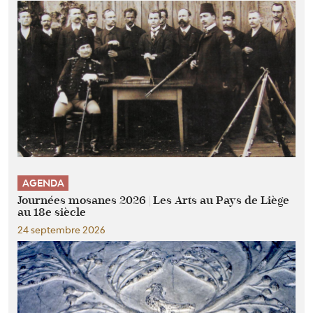
AGENDA
Journées mosanes 2026 | Les Arts au Pays de Liège
au 18e siècle
24 septembre 2026