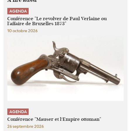
AGENDA
Conférence "Le revolver de Paul Verlaine ou
l'affaire de Bruxelles 1873"
10 octobre 2026
AGENDA
Conférence "Mauser et l’Empire ottoman"
26 septembre 2026