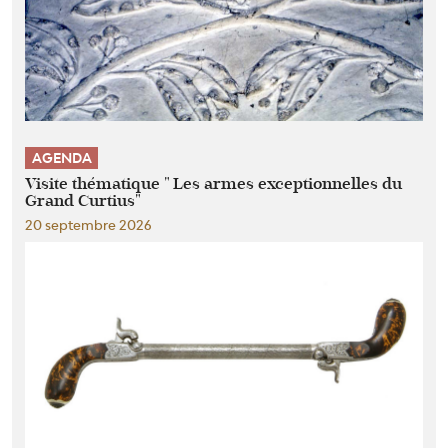
AGENDA
Visite thématique " Les armes exceptionnelles du
Grand Curtius"
20 septembre 2026