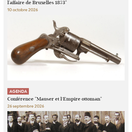
l'affaire de Bruxelles 1873"
10 octobre 2026
AGENDA
Conférence "Mauser et l’Empire ottoman"
26 septembre 2026