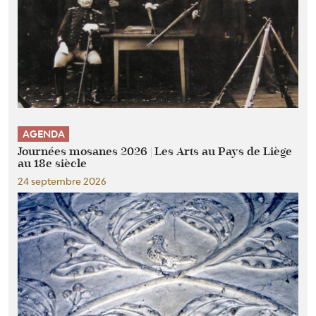
AGENDA
Journées mosanes 2026 | Les Arts au Pays de Liège
au 18e siècle
24 septembre 2026