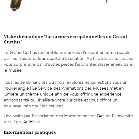
Visite thématique "Les armes exceptionnelles du Grand
Curtius"
Le Grand Curtius rassemble des armes d’exception remarquables
par leur rareté et leur qualité d’exécution. Au fil de la visite, laissez-
vous surprendre par d’autres pièces fascinantes disséminées dans
le musée.
Tous les 3e dimanches du mois, explorez les collections sous un
nouvel angle ! Le Service des Animations des Musées met en
lumière un thème unique afin de vous offrir une expérience
enrichissante qui éveillera votre curiosité et vous offrira un
éclairage inédit sur les œuvres.
Une visite par l'association des Historien.nes de l'Art de l'Université
de Liège, Art&Fact.
Informations pratiques