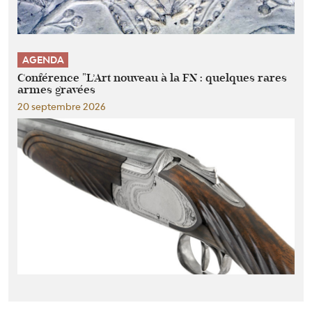
AGENDA
Conférence "L’Art nouveau à la FN : quelques rares
armes gravées
20 septembre 2026