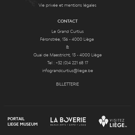
Vie privée et mentions légales
CONTACT
Le Grand Curtius
Féronstrée, 136 - 4000 Liège
&
Quai de Maestricht, 13 - 4000 Liège
Tel : +32 (0)4 221 68 17
infograndcurtius@liege.be
BILLETTERIE