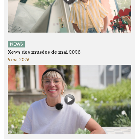
NEWS
News des musées de mai 2026
5 mai 2026