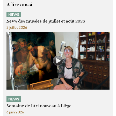
A lire aussi
NEWS
News des musées de juillet et août 2026
2 juillet 2026
NEWS
Semaine de l'Art nouveau à Liège
6 juin 2026