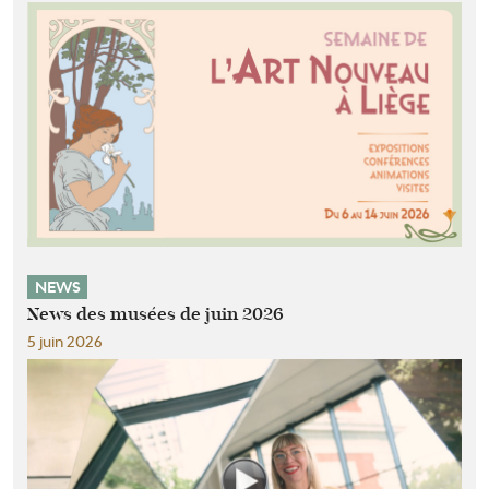
NEWS
News des musées de juin 2026
5 juin 2026