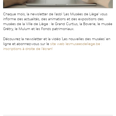
Chaque mois, la newsletter de l'asbl 'Les Musées de Liège' vous
informe des actualités, des animations et des expositions des
musées de la Ville de Liège : le Grand Curtius, la Boverie, le musée
Grétry, le Mulum et les Fonds patrimoniaux.
Découvrez la newsletter et la vidéo 'Les nouvelles des musées' en
ligne et abonnez-vous sur le
site web lesmuseesdeliege.be :
inscriptions à droite de l'écran!