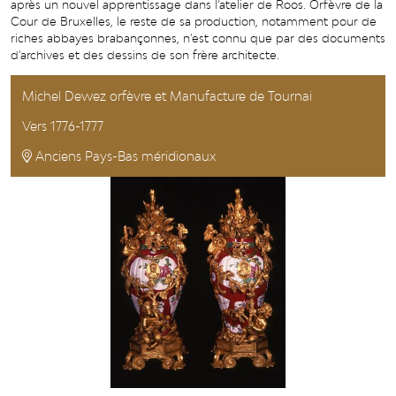
après un nouvel apprentissage dans l'atelier de Roos. Orfèvre de la
Cour de Bruxelles, le reste de sa production, notamment pour de
riches abbayes brabançonnes, n'est connu que par des documents
d'archives et des dessins de son frère architecte.
Michel Dewez orfèvre et Manufacture de Tournai
Vers 1776-1777
Anciens Pays-Bas méridionaux