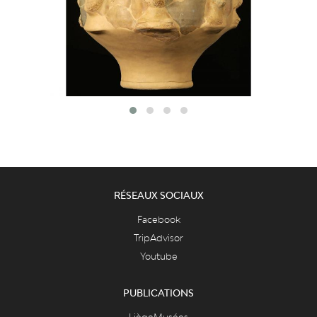
RÉSEAUX SOCIAUX
Facebook
TripAdvisor
Youtube
PUBLICATIONS