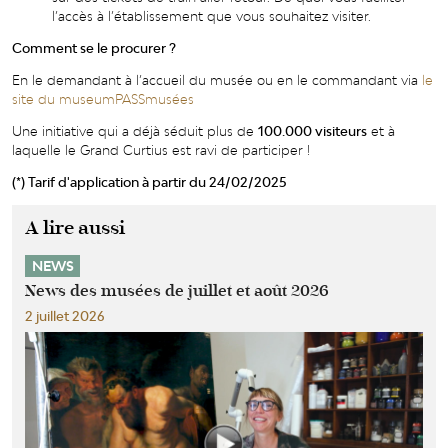
l’accès à l’établissement que vous souhaitez visiter.
Comment se le procurer ?
En le demandant à l’accueil du musée ou en le commandant via
le
site du museumPASSmusées
Une initiative qui a déjà séduit plus de
100.000 visiteurs
et
à
laquelle le Grand Curtius est ravi de participer !
(*) Tarif d'application à partir du 24/02/2025
A lire aussi
NEWS
News des musées de juillet et août 2026
2 juillet 2026