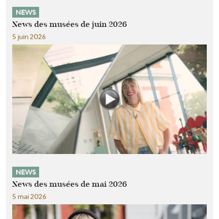
NEWS
News des musées de juin 2026
5 juin 2026
NEWS
News des musées de mai 2026
5 mai 2026