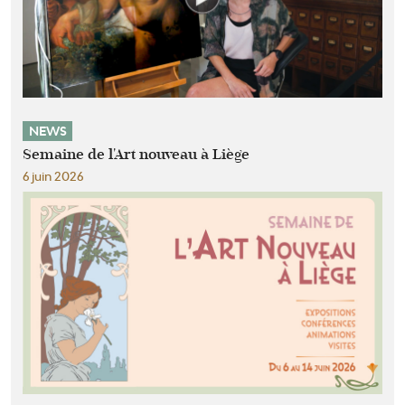
NEWS
Semaine de l'Art nouveau à Liège
6 juin 2026