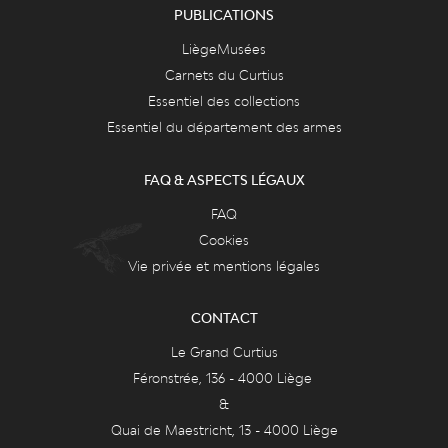
PUBLICATIONS
LiègeMusées
Carnets du Curtius
Essentiel des collections
Essentiel du département des armes
FAQ & ASPECTS LÉGAUX
FAQ
Cookies
Vie privée et mentions légales
CONTACT
Le Grand Curtius
Féronstrée, 136 - 4000 Liège
&
Quai de Maestricht, 13 - 4000 Liège