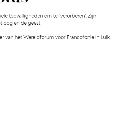
ele toevalligheden om te “verorberen”. Zijn
 oog en de geest.
er van het Wereldforum voor Francofonie in Luik.