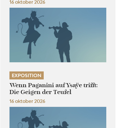
16 oktober 2026
EXPOSITION
Wenn Paganini auf Ysaÿe trifft:
Die Geigen der Teufel
16 oktober 2026