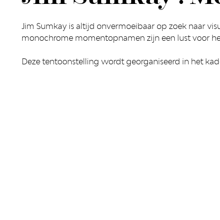
Jim Sumkay is altijd onvermoeibaar op zoek naar visu
monochrome momentopnamen zijn een lust voor het
Deze tentoonstelling wordt georganiseerd in het kad