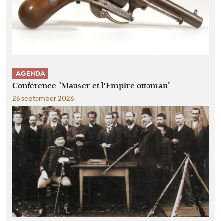
AGENDA
Conférence "Mauser et l’Empire ottoman"
26 september 2026