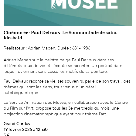
Cinémusée : Paul Delvaux, Le Somnambule de saint
Idesbald
Réalisateur : Adrian Maben. Durée : 68′ – 1986
Adrian Maben suit le peintre belge Paul Delvaux dans ses
différents lieux de vie et l’écoute se raconter. Un portrait dans
lequel reviennent sans cesse les motifs de sa peinture.
Paul Delvaux raconte sa vie, ses souvenirs, parle de son travail, des
thèmes qui sont les siens, tous venus d’un détail
autobiographique.
Le Service Animation des Musée, en collaboration avec le Centre
du Film sur l’Art, propose tous les 3e mercredis du mois, une
projection cinématographique ayant pour thème l’art.
Grand Curtius
19 février 2025 à 12h30
3 €