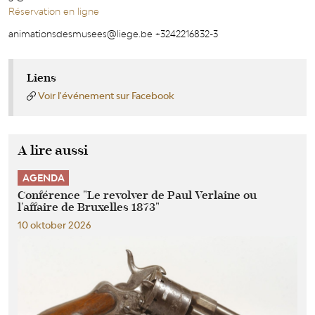
Réservation en ligne
animationsdesmusees@liege.be +3242216832-3
Liens
Voir l'événement sur Facebook
A lire aussi
AGENDA
Conférence "Le revolver de Paul Verlaine ou
l'affaire de Bruxelles 1873"
10 oktober 2026