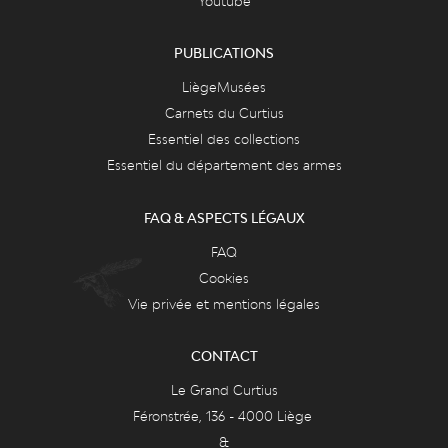
Youtube
PUBLICATIONS
LiègeMusées
Carnets du Curtius
Essentiel des collections
Essentiel du département des armes
FAQ & ASPECTS LÉGAUX
FAQ
Cookies
Vie privée et mentions légales
CONTACT
Le Grand Curtius
Féronstrée, 136 - 4000 Liège
&