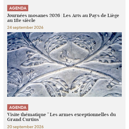
AGENDA
Journées mosanes 2026 | Les Arts au Pays de Liège
au 18e siècle
24 september 2026
AGENDA
Visite thématique " Les armes exceptionnelles du
Grand Curtius"
20 september 2026