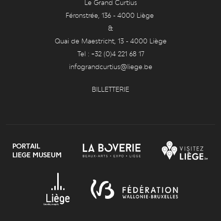
Le Grand Curtius
Féronstrée, 136 - 4000 Liège
&
Quai de Maestricht, 13 - 4000 Liège
Tel : +32 (0)4 221 68 17
infograndcurtius@liege.be
BILLETTERIE