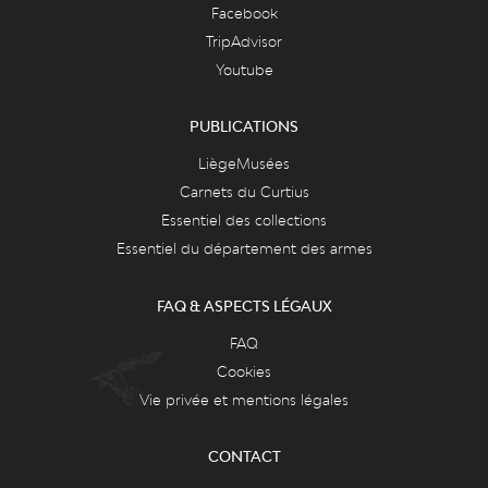
Facebook
TripAdvisor
Youtube
PUBLICATIONS
LiègeMusées
Carnets du Curtius
Essentiel des collections
Essentiel du département des armes
FAQ & ASPECTS LÉGAUX
FAQ
Cookies
Vie privée et mentions légales
CONTACT