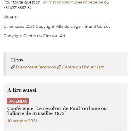
Pour toute question :
animationsdesmusees@liege.be
ou
+3242216832-37
Visuels :
Cinémusée 2026 Copyright Ville de Liège - Grand Curtius
Copyright Centre du Film sur l'Art
Liens
Evénement Facebook
Centre du Film sur l'art
A lire aussi
AGENDA
Conférence "Le revolver de Paul Verlaine ou
l'affaire de Bruxelles 1873"
10 octobre 2026