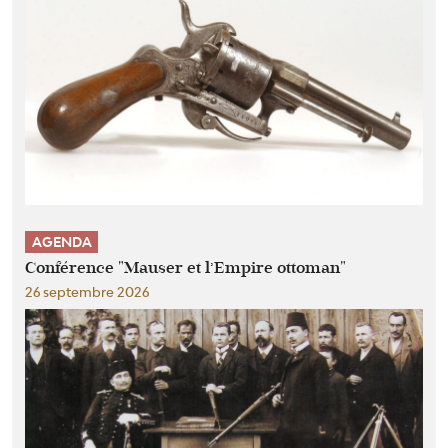
AGENDA
Conférence "Mauser et l’Empire ottoman"
26 septembre 2026