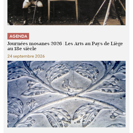
AGENDA
Journées mosanes 2026 | Les Arts au Pays de Liège
au 18e siècle
24 septembre 2026