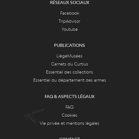
RÉSEAUX SOCIAUX
Facebook
TripAdvisor
Youtube
PUBLICATIONS
LiègeMusées
Carnets du Curtius
Essentiel des collections
Essentiel du département des armes
FAQ & ASPECTS LÉGAUX
FAQ
Cookies
Vie privée et mentions légales