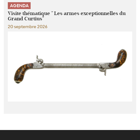
AGENDA
Visite thématique " Les armes exceptionnelles du
Grand Curtius"
20 septembre 2026