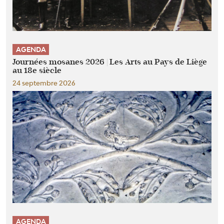
AGENDA
Journées mosanes 2026 | Les Arts au Pays de Liège
au 18e siècle
24 septembre 2026
AGENDA