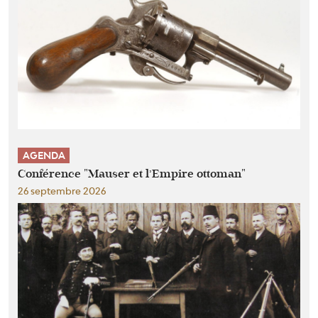
AGENDA
Conférence "Mauser et l’Empire ottoman"
26 septembre 2026