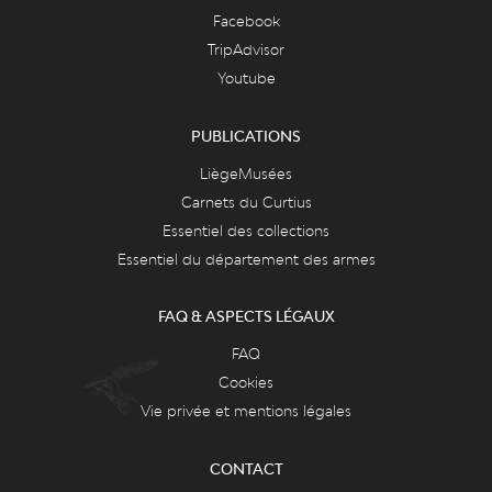
Facebook
TripAdvisor
Youtube
PUBLICATIONS
LiègeMusées
Carnets du Curtius
Essentiel des collections
Essentiel du département des armes
FAQ & ASPECTS LÉGAUX
FAQ
Cookies
Vie privée et mentions légales
CONTACT