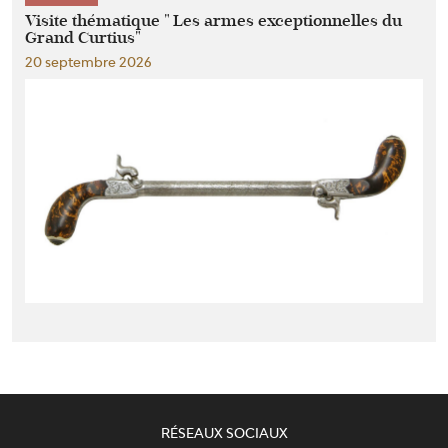
Visite thématique " Les armes exceptionnelles du
Grand Curtius"
20 septembre 2026
RÉSEAUX SOCIAUX