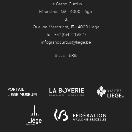
Le Grand Curtius
Féronstrée, 136 - 4000 Liège
&
Quai de Maestricht, 13 - 4000 Liège
Tel : +32 (0)4 221 68 17
infograndcurtius@liege.be
BILLETTERIE