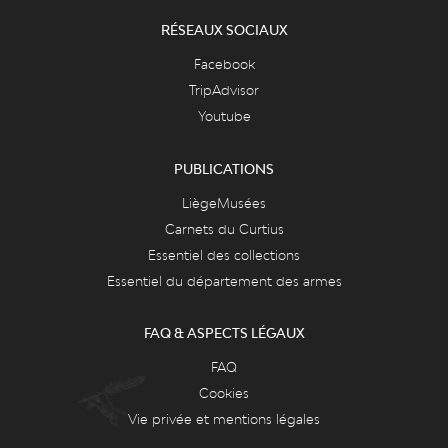
RÉSEAUX SOCIAUX
Facebook
TripAdvisor
Youtube
PUBLICATIONS
LiègeMusées
Carnets du Curtius
Essentiel des collections
Essentiel du département des armes
FAQ & ASPECTS LÉGAUX
FAQ
Cookies
Vie privée et mentions légales