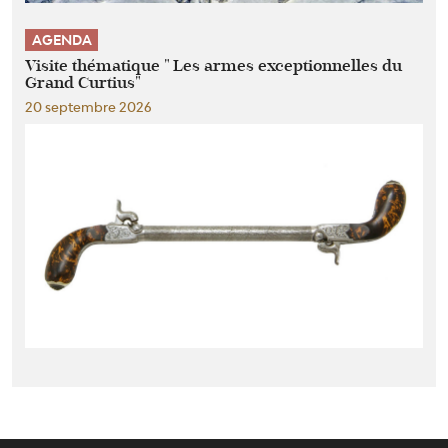
AGENDA
Visite thématique " Les armes exceptionnelles du
Grand Curtius"
20 septembre 2026