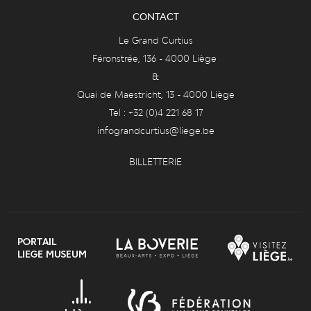
CONTACT
Le Grand Curtius
Féronstrée, 136 - 4000 Liège
&
Quai de Maestricht, 13 - 4000 Liège
Tel : +32 (0)4 221 68 17
infograndcurtius@liege.be
BILLETTERIE