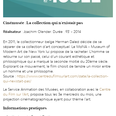
Cinémusée : La collection qui n'existait pas
Réalisateur
: Joachim Olender. Durée : 93' – 2014
En 2011, le collectionneur belge Herman Daled décide de se
séparer de sa collection d’art conceptuel. Le MoNA – Museum of
Modern Art de New York lui propose de la racheter. L’homme se
retourne sur son passé, celui d’un courant esthétique et
philosophique qui a marqué la seconde moitié du 20ème siècle.
Explorant ce mouvement, le film choisit de tendre un miroir entre
un homme et une philosophie.
Source :
https://www.centredufilmsurlart.com/date/la-collection-
qui-nexistait-pas/
Le Service Animation des Musées, en collaboration avec le
Centre
du Film sur l’Art
, propose tous les 3e mercredis du mois, une
projection cinématographique ayant pour thème l’art.
Informations pratiques