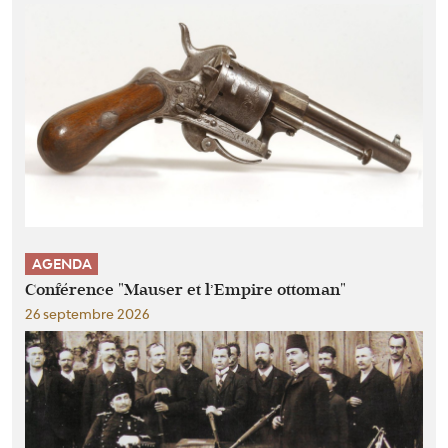
AGENDA
Conférence "Mauser et l’Empire ottoman"
26 septembre 2026