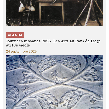
AGENDA
Journées mosanes 2026 | Les Arts au Pays de Liège
au 18e siècle
24 septembre 2026