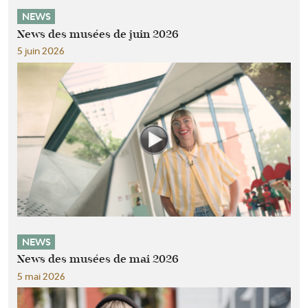
NEWS
News des musées de juin 2026
5 juin 2026
NEWS
News des musées de mai 2026
5 mai 2026