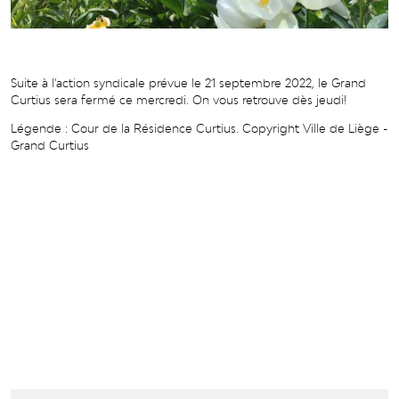
Suite à l'action syndicale prévue le 21 septembre 2022, le Grand
Curtius sera fermé ce mercredi. On vous retrouve dès jeudi!
Légende : Cour de la Résidence Curtius. Copyright Ville de Liège -
Grand Curtius