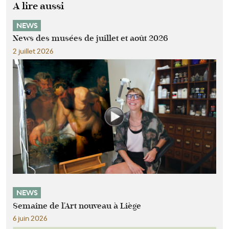
A lire aussi
NEWS
News des musées de juillet et août 2026
2 juillet 2026
NEWS
Semaine de l'Art nouveau à Liège
6 juin 2026