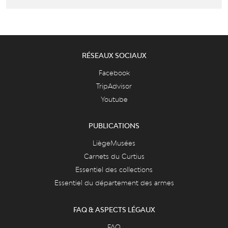
RÉSEAUX SOCIAUX
Facebook
TripAdvisor
Youtube
PUBLICATIONS
LiègeMusées
Carnets du Curtius
Essentiel des collections
Essentiel du département des armes
FAQ & ASPECTS LÉGAUX
FAQ