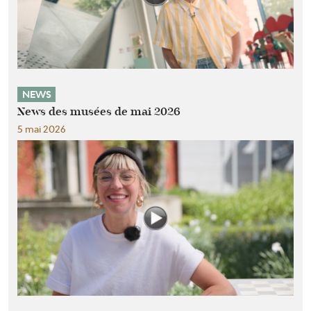
NEWS
News des musées de mai 2026
5 mai 2026