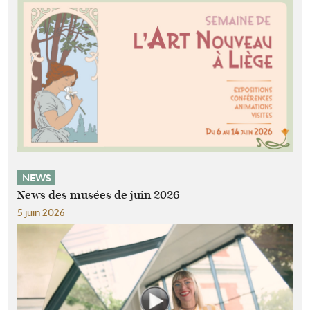
NEWS
News des musées de juin 2026
5 juin 2026