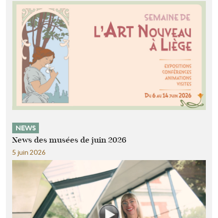
NEWS
News des musées de juin 2026
5 juin 2026