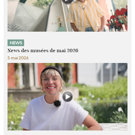
NEWS
News des musées de mai 2026
5 mai 2026