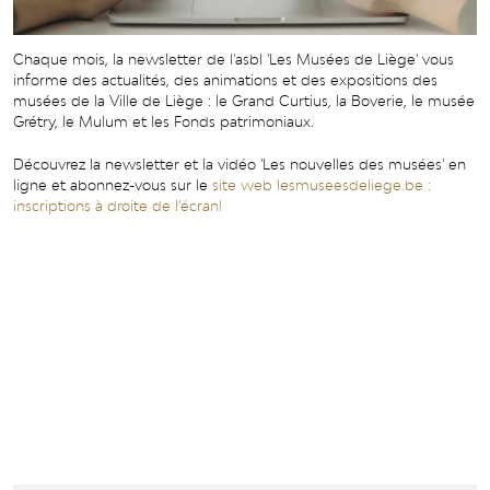
Chaque mois, la newsletter de l'asbl 'Les Musées de Liège' vous
informe des actualités, des animations et des expositions des
musées de la Ville de Liège : le Grand Curtius, la Boverie, le musée
Grétry, le Mulum et les Fonds patrimoniaux.
Découvrez la newsletter et la vidéo 'Les nouvelles des musées' en
ligne et abonnez-vous sur le
site web lesmuseesdeliege.be :
inscriptions à droite de l'écran!