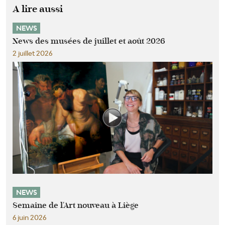
A lire aussi
NEWS
News des musées de juillet et août 2026
2 juillet 2026
NEWS
Semaine de l'Art nouveau à Liège
6 juin 2026