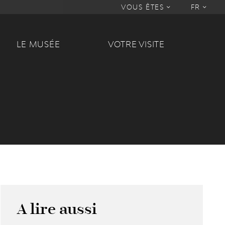
VOUS ÊTES
FR
LE MUSÉE
VOTRE VISITE
A lire aussi