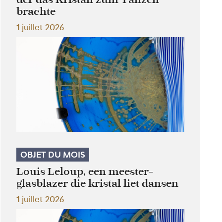
brachte
1 juillet 2026
OBJET DU MOIS
Louis Leloup, een meester-
glasblazer die kristal liet dansen
1 juillet 2026