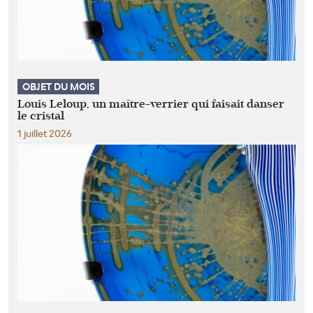
OBJET DU MOIS
Louis Leloup, un maître-verrier qui faisait danser
le cristal
1 juillet 2026