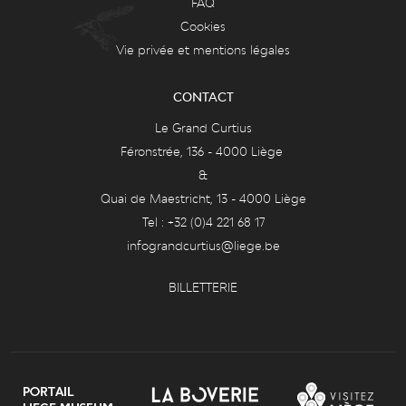
FAQ
Cookies
Vie privée et mentions légales
CONTACT
Le Grand Curtius
Féronstrée, 136 - 4000 Liège
&
Quai de Maestricht, 13 - 4000 Liège
Tel : +32 (0)4 221 68 17
infograndcurtius@liege.be
BILLETTERIE