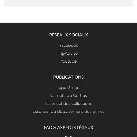
RÉSEAUX SOCIAUX
Facebook
TripAdvisor
Youtube
PUBLICATIONS
LiègeMusées
Carnets du Curtius
Essentiel des collections
Essentiel du département des armes
FAQ & ASPECTS LÉGAUX