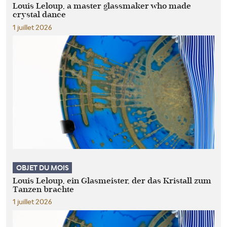
Louis Leloup, a master glassmaker who made
crystal dance
1 juillet 2026
OBJET DU MOIS
Louis Leloup, ein Glasmeister, der das Kristall zum
Tanzen brachte
1 juillet 2026