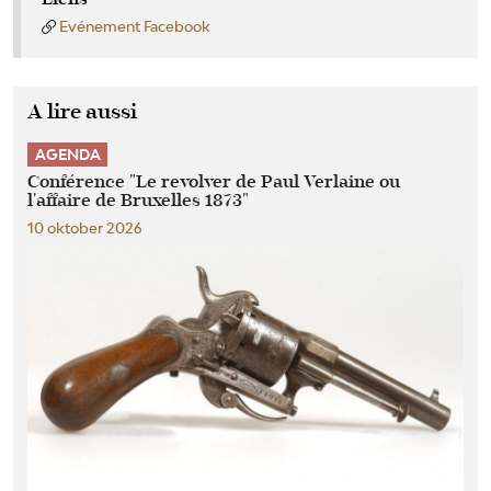
Evénement Facebook
A lire aussi
AGENDA
Conférence "Le revolver de Paul Verlaine ou
l'affaire de Bruxelles 1873"
10 oktober 2026