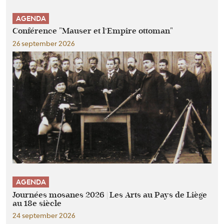
AGENDA
Conférence "Mauser et l’Empire ottoman"
26 september 2026
AGENDA
Journées mosanes 2026 | Les Arts au Pays de Liège
au 18e siècle
24 september 2026