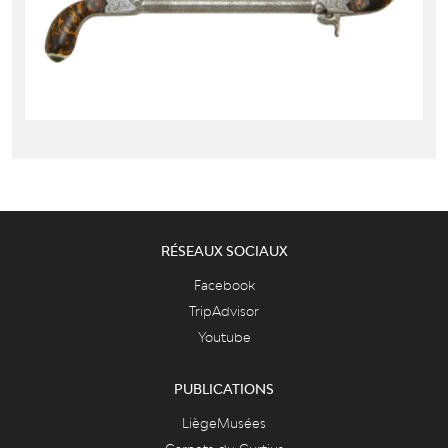
RÉSEAUX SOCIAUX
Facebook
TripAdvisor
Youtube
PUBLICATIONS
LiègeMusées