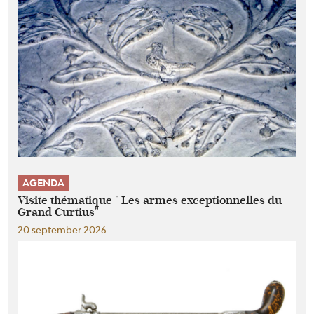
AGENDA
Visite thématique " Les armes exceptionnelles du
Grand Curtius"
20 september 2026