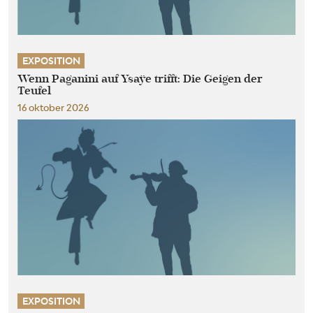
EXPOSITION
Wenn Paganini auf Ysaÿe trifft: Die Geigen der
Teufel
16 oktober 2026
EXPOSITION