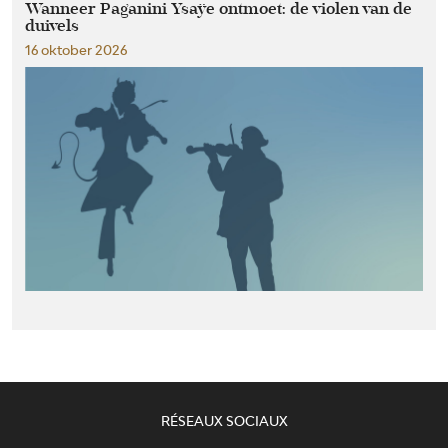
Wanneer Paganini Ysaÿe ontmoet: de violen van de
duivels
16 oktober 2026
RÉSEAUX SOCIAUX