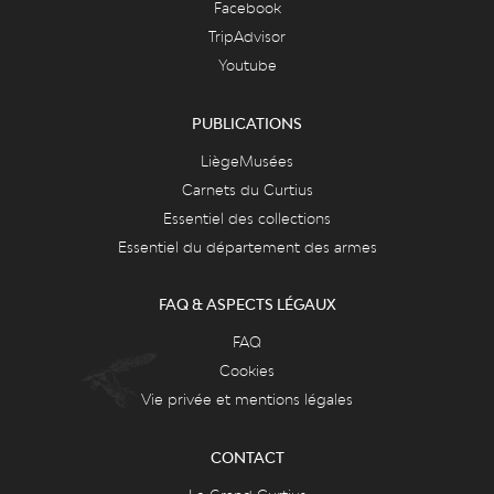
Facebook
TripAdvisor
Youtube
PUBLICATIONS
LiègeMusées
Carnets du Curtius
Essentiel des collections
Essentiel du département des armes
FAQ & ASPECTS LÉGAUX
FAQ
Cookies
Vie privée et mentions légales
CONTACT