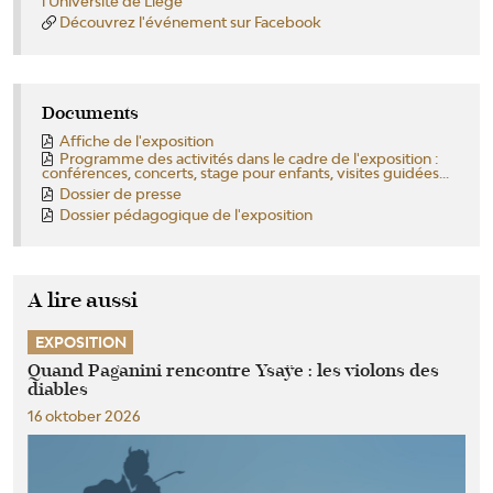
l'Université de Liège
Découvrez l'événement sur Facebook
Documents
Affiche de l'exposition
Programme des activités dans le cadre de l'exposition :
conférences, concerts, stage pour enfants, visites guidées...
Dossier de presse
Dossier pédagogique de l'exposition
A lire aussi
EXPOSITION
Quand Paganini rencontre Ysaÿe : les violons des
diables
16 oktober 2026