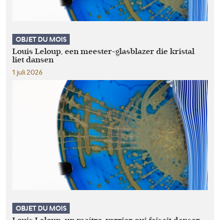
OBJET DU MOIS
Louis Leloup, een meester-glasblazer die kristal
liet dansen
1 juli 2026
OBJET DU MOIS