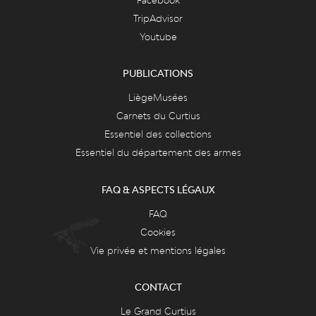
TripAdvisor
Youtube
PUBLICATIONS
LiègeMusées
Carnets du Curtius
Essentiel des collections
Essentiel du département des armes
FAQ & ASPECTS LÉGAUX
FAQ
Cookies
Vie privée et mentions légales
CONTACT
Le Grand Curtius