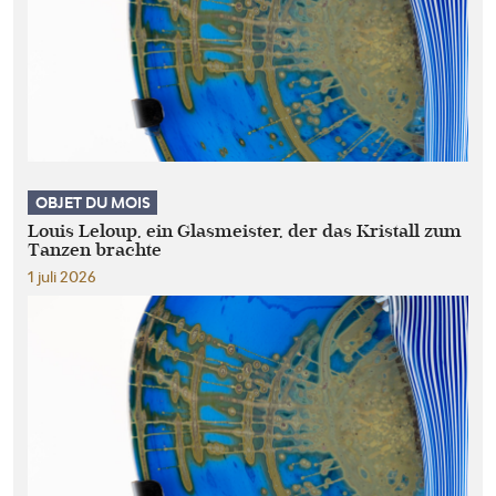
OBJET DU MOIS
Louis Leloup, ein Glasmeister, der das Kristall zum
Tanzen brachte
1 juli 2026