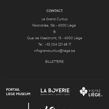
CONTACT
Le Grand Curtius
Féronstrée, 136 - 4000 Liège
&
Quai de Maestricht, 13 - 4000 Liège
Tel : +32 (0)4 221 68 17
infograndcurtius@liege.be
BILLETTERIE