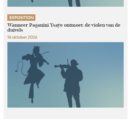
EXPOSITION
Wanneer Paganini Ysaÿe ontmoet: de violen van de
duivels
16 oktober 2026