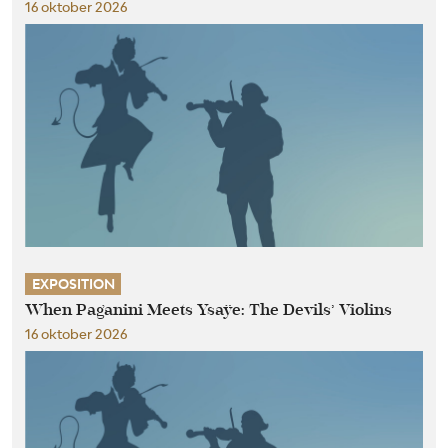
16 oktober 2026
EXPOSITION
When Paganini Meets Ysaÿe: The Devils’ Violins
16 oktober 2026