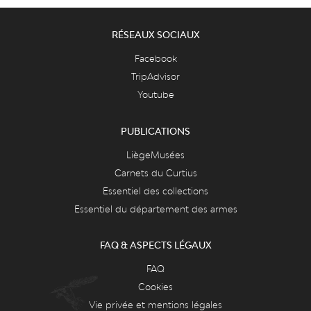
RÉSEAUX SOCIAUX
Facebook
TripAdvisor
Youtube
PUBLICATIONS
LiègeMusées
Carnets du Curtius
Essentiel des collections
Essentiel du département des armes
FAQ & ASPECTS LÉGAUX
FAQ
Cookies
Vie privée et mentions légales