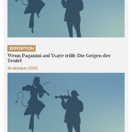
EXPOSITION
Wenn Paganini auf Ysaÿe trifft: Die Geigen der
Teufel
16 oktober 2026