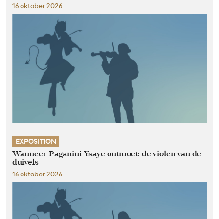
16 oktober 2026
EXPOSITION
Wanneer Paganini Ysaÿe ontmoet: de violen van de
duivels
16 oktober 2026