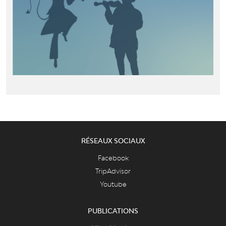
RÉSEAUX SOCIAUX
Facebook
TripAdvisor
Youtube
PUBLICATIONS