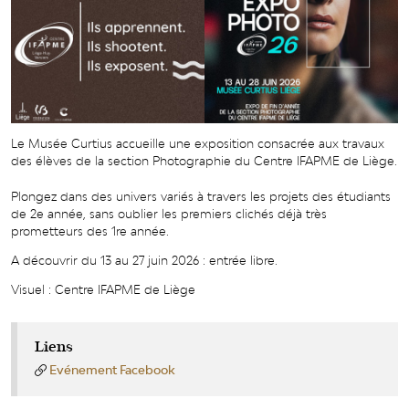
Le Musée Curtius accueille une exposition consacrée aux travaux
des élèves de la section Photographie du Centre IFAPME de Liège.
Plongez dans des univers variés à travers les projets des étudiants
de 2e année, sans oublier les premiers clichés déjà très
prometteurs des 1re année.
A découvrir du 13 au 27 juin 2026 : entrée libre.
Visuel : Centre IFAPME de Liège
Liens
Evénement Facebook