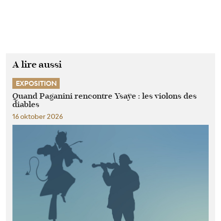
A lire aussi
EXPOSITION
Quand Paganini rencontre Ysaÿe : les violons des
diables
16 oktober 2026