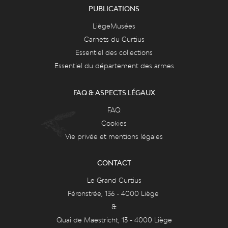
PUBLICATIONS
LiègeMusées
Carnets du Curtius
Essentiel des collections
Essentiel du département des armes
FAQ & ASPECTS LÉGAUX
FAQ
Cookies
Vie privée et mentions légales
CONTACT
Le Grand Curtius
Féronstrée, 136 - 4000 Liège
&
Quai de Maestricht, 13 - 4000 Liège