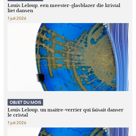
Louis Leloup, een meester-glasblazer die kristal
liet dansen
1 juli 2026
OBJET DU MOIS
Louis Leloup, un maître-verrier qui faisait danser
le cristal
1 juli 2026