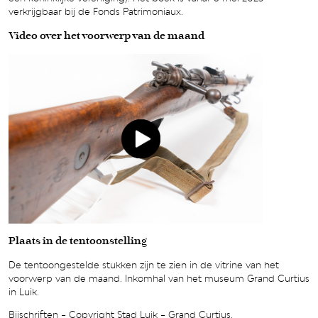
verkrijgbaar bij de Fonds Patrimoniaux.
Video over het voorwerp van de maand
Plaats in de tentoonstelling
De tentoongestelde stukken zijn te zien in de vitrine van het
voorwerp van de maand. Inkomhal van het museum Grand Curtius
in Luik.
Bijschriften – Copyright Stad Luik – Grand Curtius.