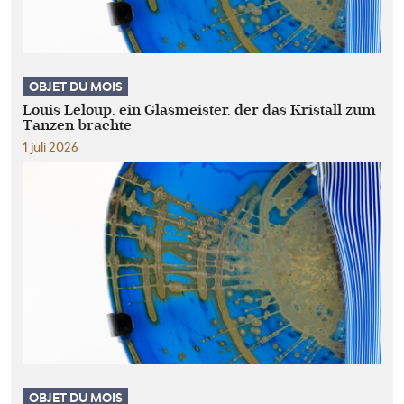
OBJET DU MOIS
Louis Leloup, ein Glasmeister, der das Kristall zum
Tanzen brachte
1 juli 2026
OBJET DU MOIS