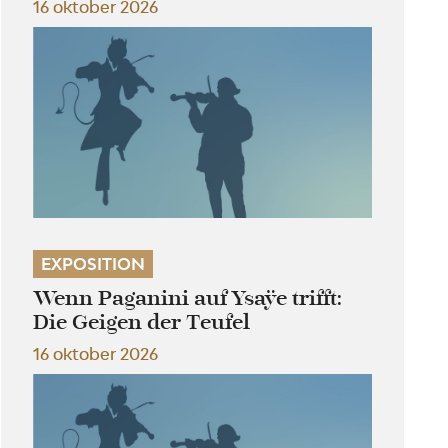
16 oktober 2026
EXPOSITION
Wenn Paganini auf Ysaÿe trifft:
Die Geigen der Teufel
16 oktober 2026