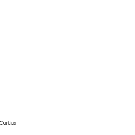
Curtius