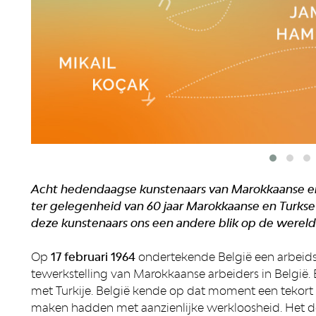
Acht hedendaagse kunstenaars van Marokkaanse en
ter gelegenheid van 60 jaar Marokkaanse en Turkse
deze kunstenaars ons een andere blik op de wereld
Op
17 februari 1964
ondertekende België een arbeid
tewerkstelling van Marokkaanse arbeiders in België. E
met Turkije. België kende op dat moment een tekort a
maken hadden met aanzienlijke werkloosheid. Het